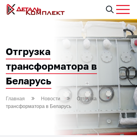
Отгрузка
трансформатора в
Беларусь
Главная
Новости
Отгрузка
трансформатора в Беларусь