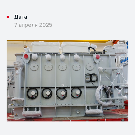
Дата
7 апреля 2025