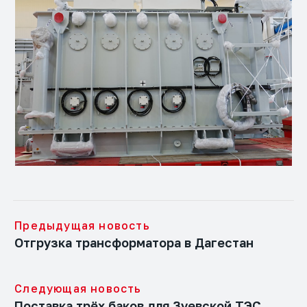
Предыдущая новость
Отгрузка трансформатора в Дагестан
Следующая новость
Поставка трёх баков для Зуевской ТЭС