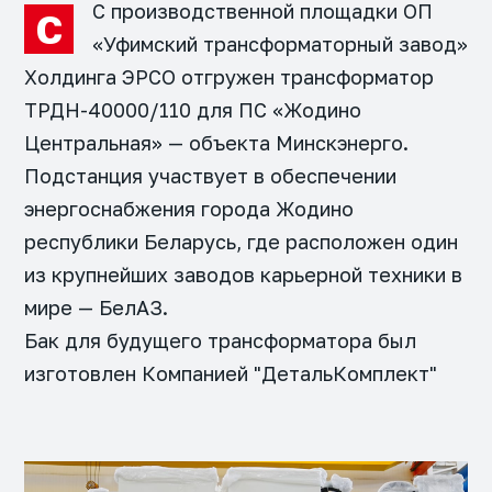
С производственной площадки ОП
С
«Уфимский трансформаторный завод»
Холдинга ЭРСО отгружен трансформатор
ТРДН-40000/110 для ПС «Жодино
Центральная» — объекта Минскэнерго.
Подстанция участвует в обеспечении
энергоснабжения города Жодино
республики Беларусь, где расположен один
из крупнейших заводов карьерной техники в
мире — БелАЗ.
Бак для будущего трансформатора был
изготовлен Компанией "ДетальКомплект"