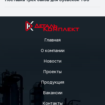
Главная
О компании
Новости
Проекты
Продукция
Вакансии
Контакты