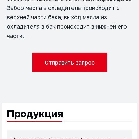
Забор масла в охладитель происходит с
верхней части бака, выход масла из
охладителя в бак происходит в нижней его
части.
Отправить запрос
Продукция