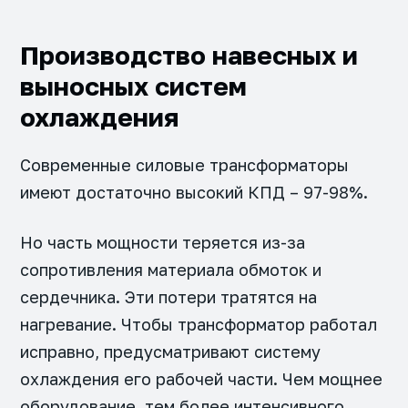
Производство навесных и
выносных систем
охлаждения
Современные силовые трансформаторы
имеют достаточно высокий КПД – 97-98%.
Но часть мощности теряется из-за
сопротивления материала обмоток и
сердечника. Эти потери тратятся на
нагревание. Чтобы трансформатор работал
исправно, предусматривают систему
охлаждения его рабочей части. Чем мощнее
оборудование, тем более интенсивного