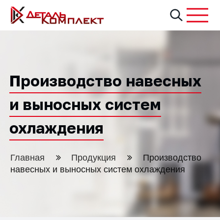
Производство навесных
и выносных систем
охлаждения
Главная
Продукция
Производство
навесных и выносных систем охлаждения