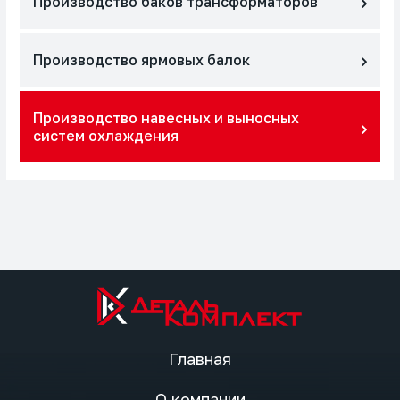
Производство баков трансформаторов
Производство ярмовых балок
Производство навесных и выносных
систем охлаждения
Главная
О компании