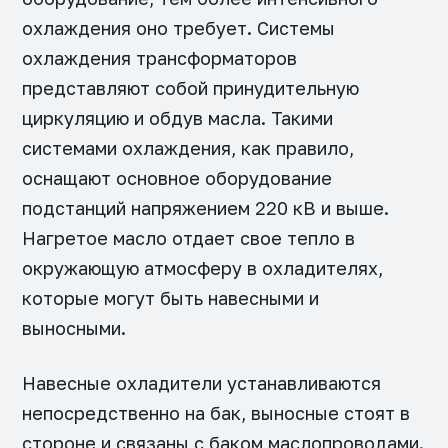
охлаждения оно требует. Системы
охлаждения трансформаторов
представляют собой принудительную
циркуляцию и обдув масла. Такими
системами охлаждения, как правило,
оснащают основное оборудование
подстанций напряжением 220 кВ и выше.
Нагретое масло отдает свое тепло в
окружающую атмосферу в охладителях,
которые могут быть навесными и
выносными.
Навесные охладители устанавливаются
непосредственно на бак, выносные стоят в
стороне и связаны с баком маслопроводами.