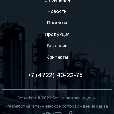
Новости
Проекты
Продукция
Вакансии
Контакты
+7 (4722) 40-22-75
Copyright © 2023 Все права защищены.
Разработка и техническое сопровождение сайта